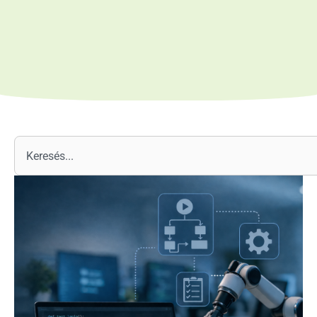
Keresés