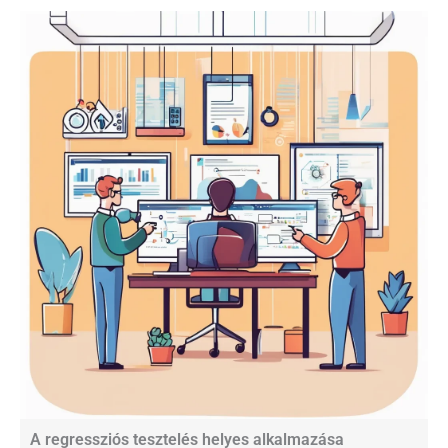
A regressziós tesztelés helyes alkalmazása