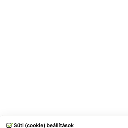
Süti (cookie) beállítások